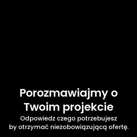
Porozmawiajmy
o
Twoim
projekcie
Odpowiedz czego potrzebujesz
by otrzymać niezobowiązującą ofertę.