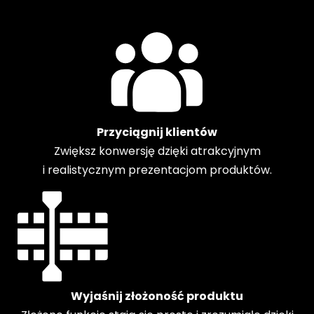
Przyciągnij klientów
Zwiększ konwersję dzięki atrakcyjnym
i realistycznym prezentacjom produktów.
Wyjaśnij złożoność produktu