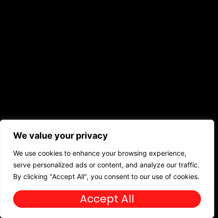
We value your privacy
We use cookies to enhance your browsing experience,
serve personalized ads or content, and analyze our traffic.
By clicking "Accept All", you consent to our use of cookies.
Accept All