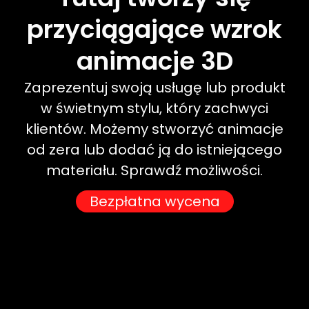
przyciągające
wzrok
animacje
3D
Zaprezentuj swoją usługę lub produkt
w świetnym stylu, który zachwyci
klientów. Możemy stworzyć animacje
od zera lub dodać ją do istniejącego
materiału. Sprawdź możliwości.
Bezpłatna wycena