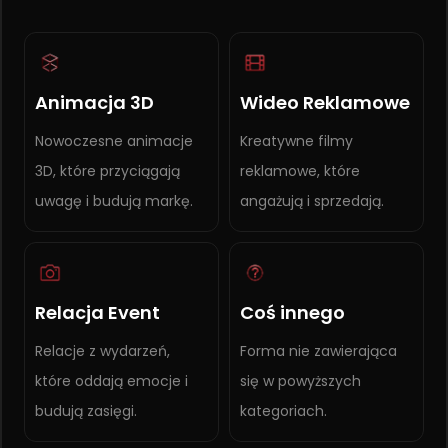
Animacja 3D
Wideo Reklamowe
Nowoczesne animacje
Kreatywne filmy
3D, które przyciągają
reklamowe, które
uwagę i budują markę.
angażują i sprzedają.
Relacja Event
Coś innego
Relacje z wydarzeń,
Forma nie zawierająca
które oddają emocje i
się w powyższych
budują zasięgi.
kategoriach.